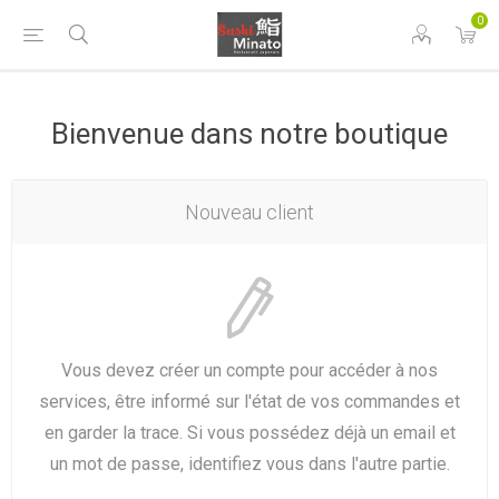
0
Bienvenue dans notre boutique
Nouveau client
Vous devez créer un compte pour accéder à nos
services, être informé sur l'état de vos commandes et
en garder la trace. Si vous possédez déjà un email et
un mot de passe, identifiez vous dans l'autre partie.