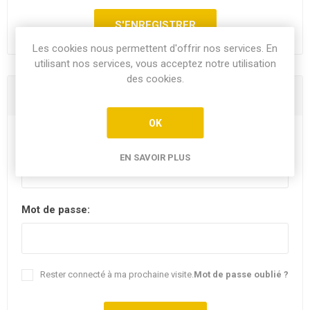
Les cookies nous permettent d'offrir nos services. En
utilisant nos services, vous acceptez notre utilisation
des cookies.
Vous êtes déjà client
OK
E-mail:
EN SAVOIR PLUS
Mot de passe:
Rester connecté à ma prochaine visite.
Mot de passe oublié ?