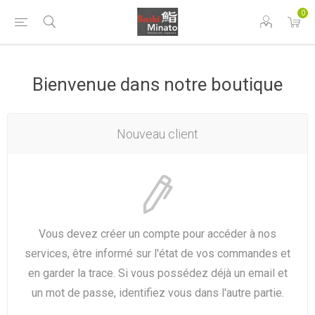
0
Bienvenue dans notre boutique
Nouveau client
Vous devez créer un compte pour accéder à nos
services, être informé sur l'état de vos commandes et
en garder la trace. Si vous possédez déjà un email et
un mot de passe, identifiez vous dans l'autre partie.