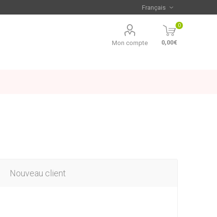
0
0,00€
Mon compte
Nouveau client