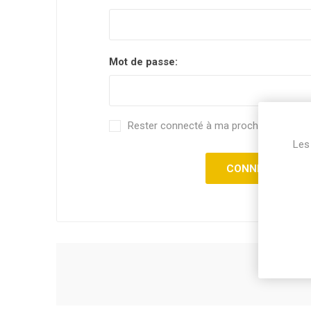
Mot de passe:
Rester connecté à ma prochaine visite.
Les 