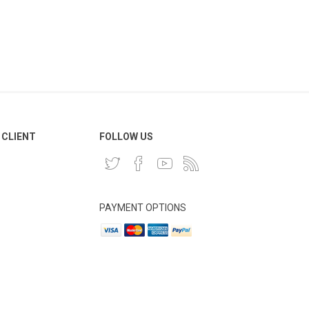
 CLIENT
FOLLOW US
PAYMENT OPTIONS