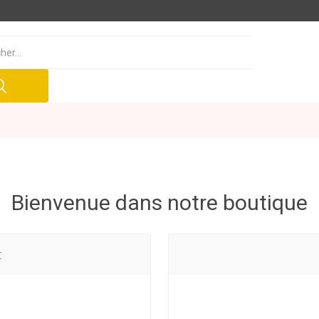
Bienvenue dans notre boutique
t