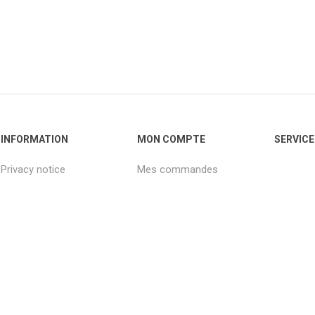
INFORMATION
MON COMPTE
SERVICE
Privacy notice
Mes commandes