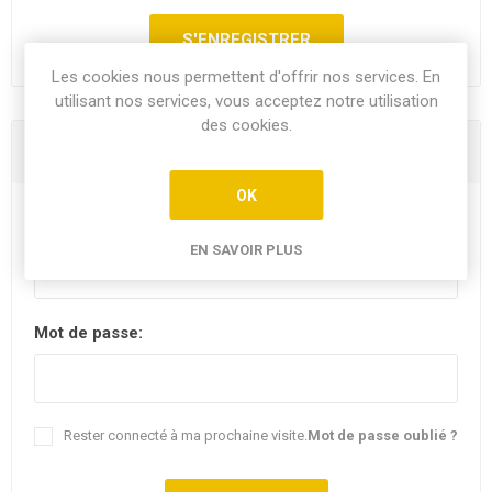
Les cookies nous permettent d'offrir nos services. En
utilisant nos services, vous acceptez notre utilisation
des cookies.
Vous êtes déjà client
OK
E-mail:
EN SAVOIR PLUS
Mot de passe:
Rester connecté à ma prochaine visite.
Mot de passe oublié ?