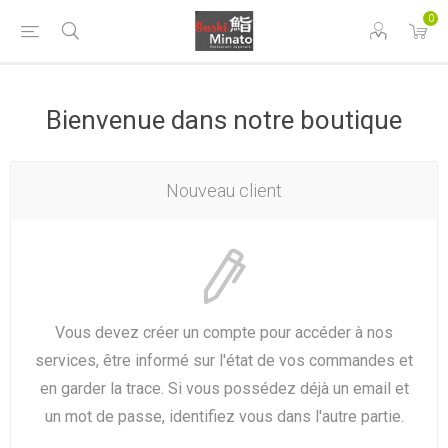
0
Bienvenue dans notre boutique
Nouveau client
Vous devez créer un compte pour accéder à nos
services, être informé sur l'état de vos commandes et
en garder la trace. Si vous possédez déjà un email et
un mot de passe, identifiez vous dans l'autre partie.