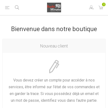
0
Bienvenue dans notre boutique
Nouveau client
Vous devez créer un compte pour accéder à nos
services, être informé sur l'état de vos commandes et
en garder la trace. Si vous possédez déjà un email et
un mot de passe, identifiez vous dans l'autre partie.