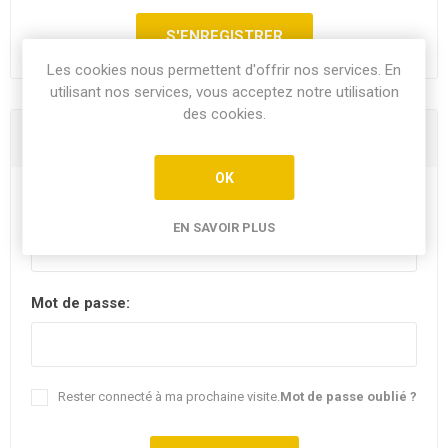
Les cookies nous permettent d'offrir nos services. En
utilisant nos services, vous acceptez notre utilisation
des cookies.
Vous êtes déjà client
OK
E-mail:
EN SAVOIR PLUS
Mot de passe:
Rester connecté à ma prochaine visite.
Mot de passe oublié ?