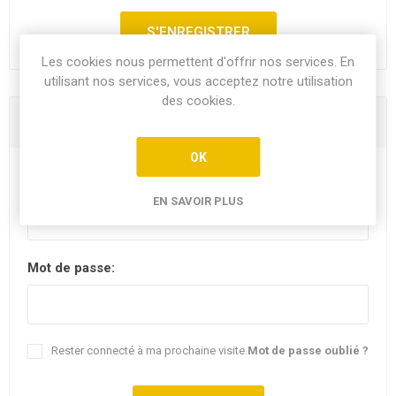
Les cookies nous permettent d'offrir nos services. En
utilisant nos services, vous acceptez notre utilisation
des cookies.
Vous êtes déjà client
OK
E-mail:
EN SAVOIR PLUS
Mot de passe:
Rester connecté à ma prochaine visite.
Mot de passe oublié ?