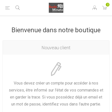
0
Bienvenue dans notre boutique
Nouveau client
Vous devez créer un compte pour accéder à nos
services, être informé sur l'état de vos commandes et
en garder la trace. Si vous possédez déjà un email et
un mot de passe, identifiez vous dans l'autre partie.