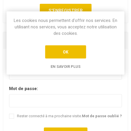
Les cookies nous permettent d'offrir nos services. En
utilisant nos services, vous acceptez notre utilisation
des cookies.
Vous êtes déjà client
OK
E-mail:
EN SAVOIR PLUS
Mot de passe:
Rester connecté à ma prochaine visite.
Mot de passe oublié ?