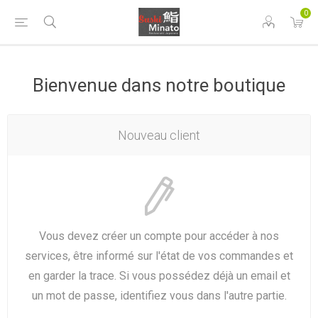
0
Bienvenue dans notre boutique
Nouveau client
Vous devez créer un compte pour accéder à nos
services, être informé sur l'état de vos commandes et
en garder la trace. Si vous possédez déjà un email et
un mot de passe, identifiez vous dans l'autre partie.