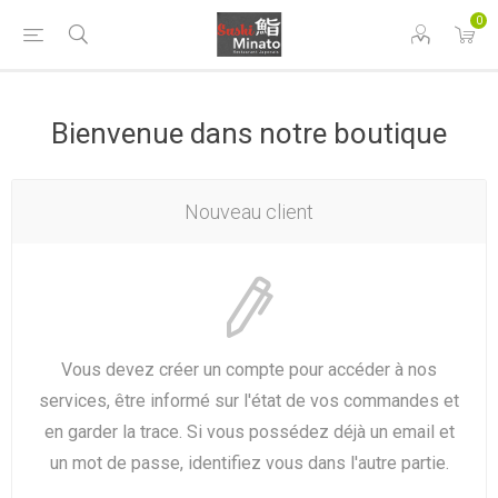
0
Bienvenue dans notre boutique
Nouveau client
Vous devez créer un compte pour accéder à nos
services, être informé sur l'état de vos commandes et
en garder la trace. Si vous possédez déjà un email et
un mot de passe, identifiez vous dans l'autre partie.