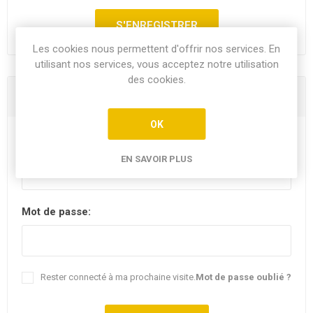
Les cookies nous permettent d'offrir nos services. En
utilisant nos services, vous acceptez notre utilisation
des cookies.
Vous êtes déjà client
OK
E-mail:
EN SAVOIR PLUS
Mot de passe:
Rester connecté à ma prochaine visite.
Mot de passe oublié ?