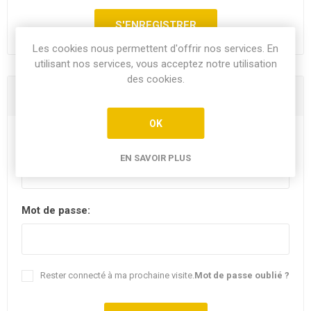
Les cookies nous permettent d'offrir nos services. En
utilisant nos services, vous acceptez notre utilisation
des cookies.
Vous êtes déjà client
OK
E-mail:
EN SAVOIR PLUS
Mot de passe:
Rester connecté à ma prochaine visite.
Mot de passe oublié ?