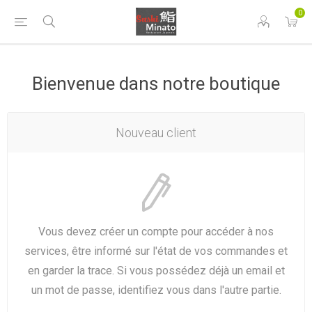
0
Bienvenue dans notre boutique
Nouveau client
Vous devez créer un compte pour accéder à nos
services, être informé sur l'état de vos commandes et
en garder la trace. Si vous possédez déjà un email et
un mot de passe, identifiez vous dans l'autre partie.