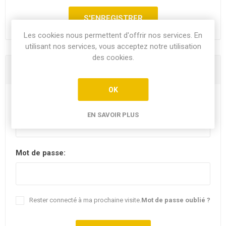
Les cookies nous permettent d'offrir nos services. En
utilisant nos services, vous acceptez notre utilisation
des cookies.
Vous êtes déjà client
OK
E-mail:
EN SAVOIR PLUS
Mot de passe:
Rester connecté à ma prochaine visite.
Mot de passe oublié ?