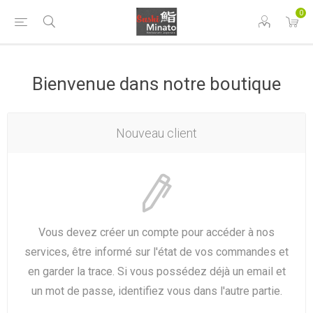
0
Bienvenue dans notre boutique
Nouveau client
Vous devez créer un compte pour accéder à nos
services, être informé sur l'état de vos commandes et
en garder la trace. Si vous possédez déjà un email et
un mot de passe, identifiez vous dans l'autre partie.