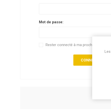
Mot de passe:
Rester connecté à ma prochaine visite.
Les 