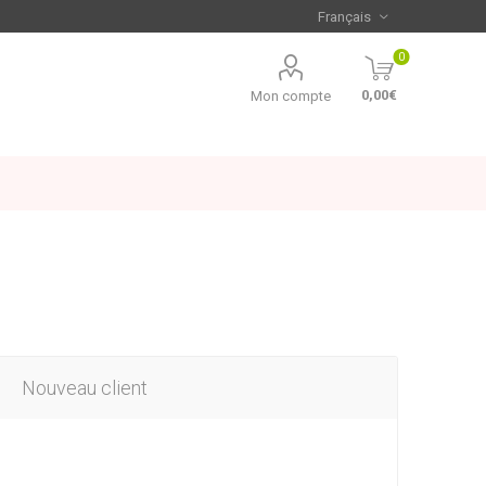
0
0,00€
Mon compte
Nouveau client