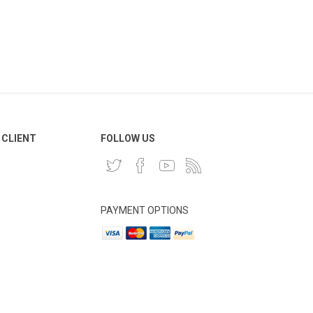
 CLIENT
FOLLOW US
PAYMENT OPTIONS