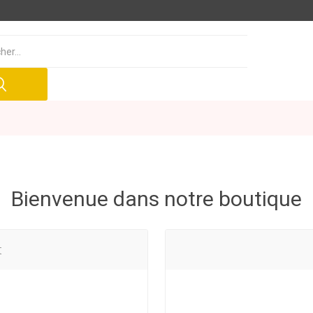
Bienvenue dans notre boutique
t