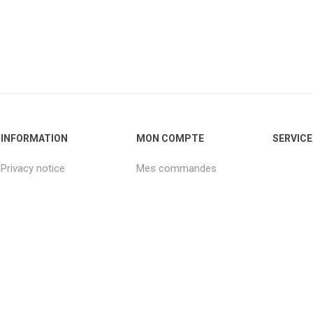
INFORMATION
MON COMPTE
SERVICE
Privacy notice
Mes commandes