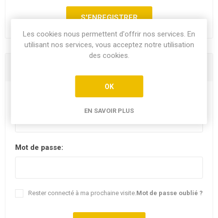
Les cookies nous permettent d'offrir nos services. En
utilisant nos services, vous acceptez notre utilisation
des cookies.
Vous êtes déjà client
OK
E-mail:
EN SAVOIR PLUS
Mot de passe:
Rester connecté à ma prochaine visite.
Mot de passe oublié ?