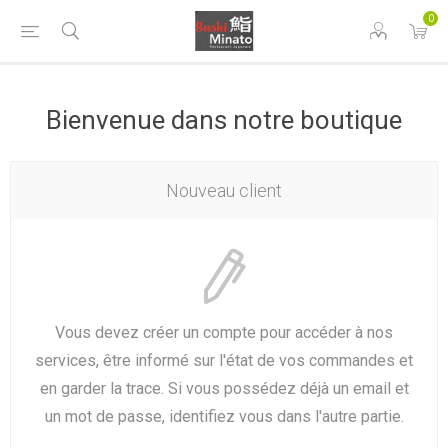
0
Bienvenue dans notre boutique
Nouveau client
Vous devez créer un compte pour accéder à nos
services, être informé sur l'état de vos commandes et
en garder la trace. Si vous possédez déjà un email et
un mot de passe, identifiez vous dans l'autre partie.