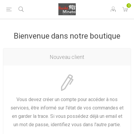
0
Bienvenue dans notre boutique
Nouveau client
Vous devez créer un compte pour accéder à nos
services, être informé sur l'état de vos commandes et
en garder la trace. Si vous possédez déjà un email et
un mot de passe, identifiez vous dans l'autre partie.