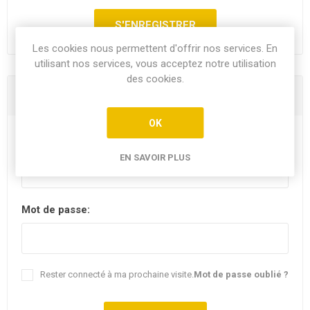
Les cookies nous permettent d'offrir nos services. En
utilisant nos services, vous acceptez notre utilisation
des cookies.
Vous êtes déjà client
OK
E-mail:
EN SAVOIR PLUS
Mot de passe:
Rester connecté à ma prochaine visite.
Mot de passe oublié ?