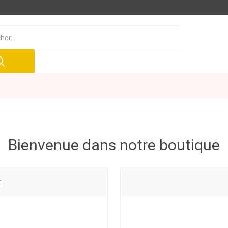
Bienvenue dans notre boutique
t