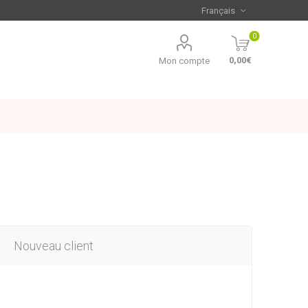
0
0,00€
Mon compte
Nouveau client