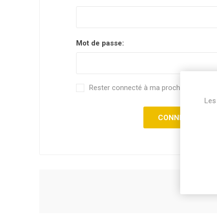
Mot de passe:
Rester connecté à ma prochaine visite.
Les 