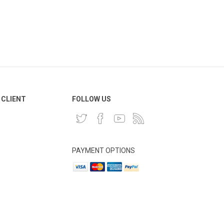
 CLIENT
FOLLOW US
PAYMENT OPTIONS