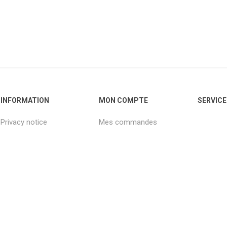
INFORMATION
MON COMPTE
SERVICE
Privacy notice
Mes commandes