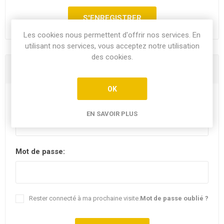
Les cookies nous permettent d'offrir nos services. En
utilisant nos services, vous acceptez notre utilisation
des cookies.
Vous êtes déjà client
OK
E-mail:
EN SAVOIR PLUS
Mot de passe:
Rester connecté à ma prochaine visite.
Mot de passe oublié ?