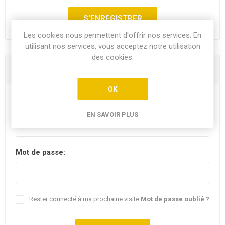
Les cookies nous permettent d'offrir nos services. En
utilisant nos services, vous acceptez notre utilisation
des cookies.
Vous êtes déjà client
OK
E-mail:
EN SAVOIR PLUS
Mot de passe:
Rester connecté à ma prochaine visite.
Mot de passe oublié ?