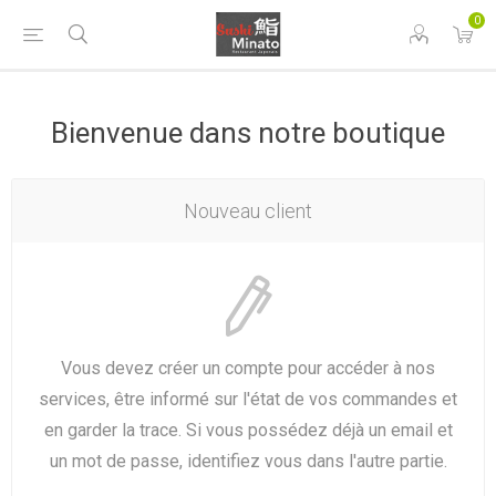
0
Bienvenue dans notre boutique
Nouveau client
Vous devez créer un compte pour accéder à nos
services, être informé sur l'état de vos commandes et
en garder la trace. Si vous possédez déjà un email et
un mot de passe, identifiez vous dans l'autre partie.