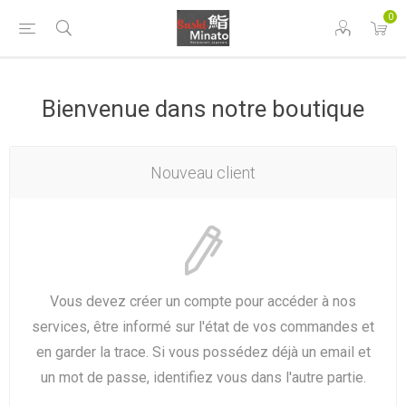
0
Bienvenue dans notre boutique
Nouveau client
Vous devez créer un compte pour accéder à nos
services, être informé sur l'état de vos commandes et
en garder la trace. Si vous possédez déjà un email et
un mot de passe, identifiez vous dans l'autre partie.