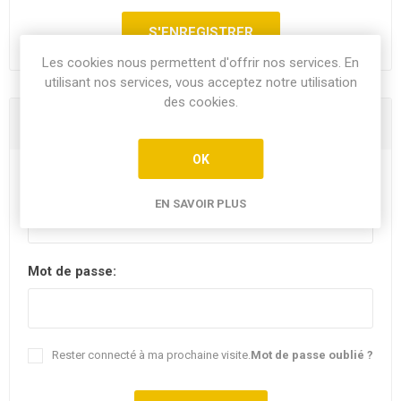
Les cookies nous permettent d'offrir nos services. En
utilisant nos services, vous acceptez notre utilisation
des cookies.
Vous êtes déjà client
OK
E-mail:
EN SAVOIR PLUS
Mot de passe:
Rester connecté à ma prochaine visite.
Mot de passe oublié ?