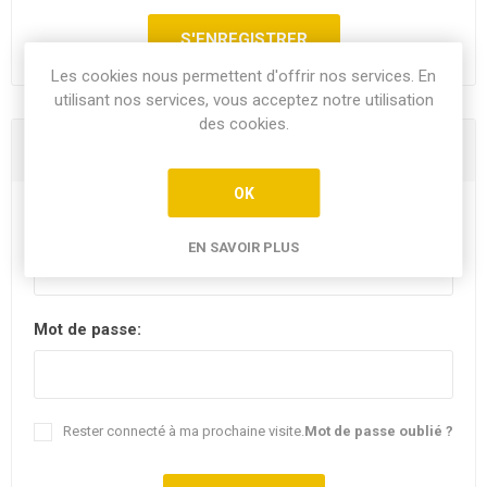
Les cookies nous permettent d'offrir nos services. En
utilisant nos services, vous acceptez notre utilisation
des cookies.
Vous êtes déjà client
OK
E-mail:
EN SAVOIR PLUS
Mot de passe:
Rester connecté à ma prochaine visite.
Mot de passe oublié ?