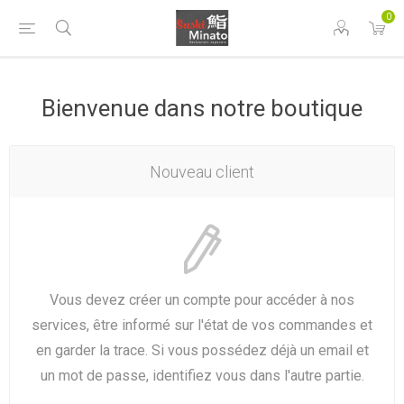
0
Bienvenue dans notre boutique
Nouveau client
Vous devez créer un compte pour accéder à nos
services, être informé sur l'état de vos commandes et
en garder la trace. Si vous possédez déjà un email et
un mot de passe, identifiez vous dans l'autre partie.