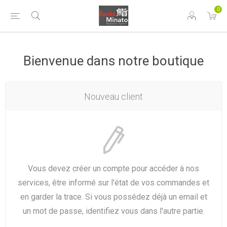
0
Bienvenue dans notre boutique
Nouveau client
Vous devez créer un compte pour accéder à nos
services, être informé sur l'état de vos commandes et
en garder la trace. Si vous possédez déjà un email et
un mot de passe, identifiez vous dans l'autre partie.