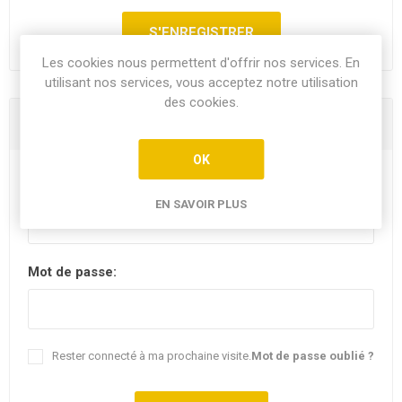
Les cookies nous permettent d'offrir nos services. En
utilisant nos services, vous acceptez notre utilisation
des cookies.
Vous êtes déjà client
OK
E-mail:
EN SAVOIR PLUS
Mot de passe:
Rester connecté à ma prochaine visite.
Mot de passe oublié ?