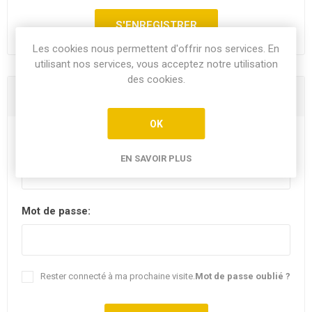
Les cookies nous permettent d'offrir nos services. En
utilisant nos services, vous acceptez notre utilisation
des cookies.
Vous êtes déjà client
OK
E-mail:
EN SAVOIR PLUS
Mot de passe:
Rester connecté à ma prochaine visite.
Mot de passe oublié ?