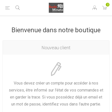
0
Bienvenue dans notre boutique
Nouveau client
Vous devez créer un compte pour accéder à nos
services, être informé sur l'état de vos commandes et
en garder la trace. Si vous possédez déjà un email et
un mot de passe, identifiez vous dans l'autre partie.