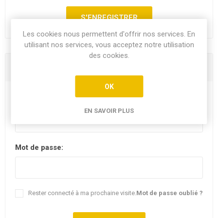
Les cookies nous permettent d'offrir nos services. En
utilisant nos services, vous acceptez notre utilisation
des cookies.
Vous êtes déjà client
OK
E-mail:
EN SAVOIR PLUS
Mot de passe:
Rester connecté à ma prochaine visite.
Mot de passe oublié ?