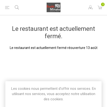
0
Le restaurant est actuellement
fermé.
Le restaurant est actuellement fermé réouverture 13 août
Les cookies nous permettent d'offrir nos services. En
utilisant nos services, vous acceptez notre utilisation
des cookies.