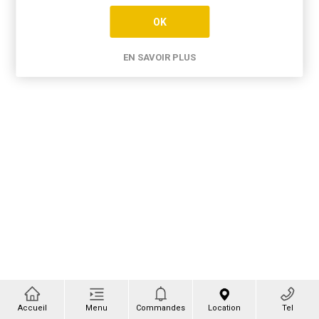
OK
EN SAVOIR PLUS
Accueil
Menu
Commandes
Location
Tel