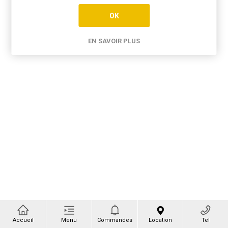
OK
EN SAVOIR PLUS
Accueil
Menu
Commandes
Location
Tel