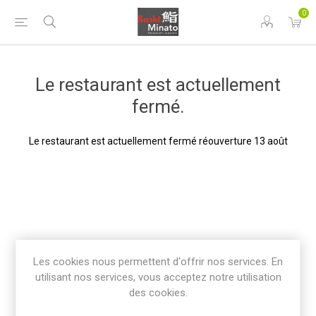
0
Le restaurant est actuellement
fermé.
Le restaurant est actuellement fermé réouverture 13 août
Les cookies nous permettent d'offrir nos services. En
utilisant nos services, vous acceptez notre utilisation
des cookies.