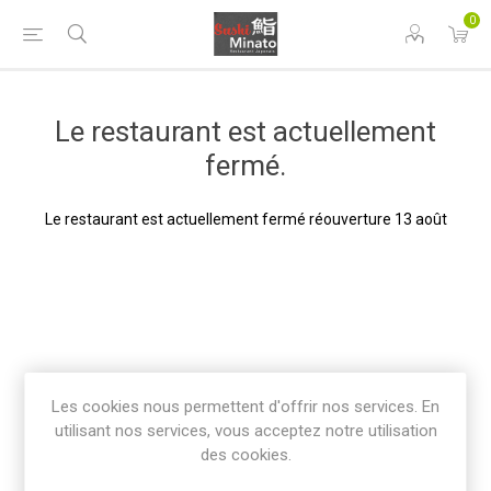
0
Le restaurant est actuellement
fermé.
Le restaurant est actuellement fermé réouverture 13 août
Les cookies nous permettent d'offrir nos services. En
utilisant nos services, vous acceptez notre utilisation
des cookies.