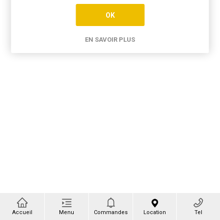
OK
EN SAVOIR PLUS
Accueil
Menu
Commandes
Location
Tel