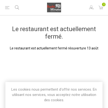
0
Le restaurant est actuellement
fermé.
Le restaurant est actuellement fermé réouverture 13 août
Les cookies nous permettent d'offrir nos services. En
utilisant nos services, vous acceptez notre utilisation
des cookies.