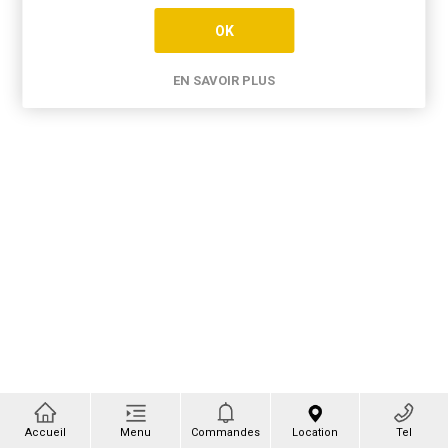
OK
EN SAVOIR PLUS
Accueil
Menu
Commandes
Location
Tel