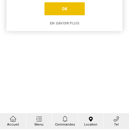
OK
EN SAVOIR PLUS
Accueil
Menu
Commandes
Location
Tel