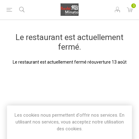
0
Le restaurant est actuellement
fermé.
Le restaurant est actuellement fermé réouverture 13 août
Les cookies nous permettent d'offrir nos services. En
utilisant nos services, vous acceptez notre utilisation
des cookies.