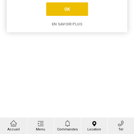
OK
EN SAVOIR PLUS
Accueil
Menu
Commandes
Location
Tel