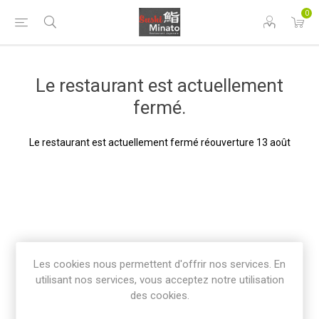
0
Le restaurant est actuellement
fermé.
Le restaurant est actuellement fermé réouverture 13 août
Les cookies nous permettent d'offrir nos services. En
utilisant nos services, vous acceptez notre utilisation
des cookies.