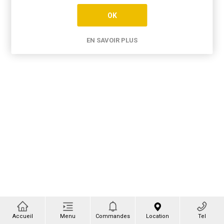
OK
EN SAVOIR PLUS
Accueil
Menu
Commandes
Location
Tel