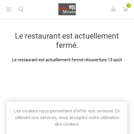
0
Le restaurant est actuellement
fermé.
Le restaurant est actuellement fermé réouverture 13 août
Les cookies nous permettent d'offrir nos services. En
utilisant nos services, vous acceptez notre utilisation
des cookies.