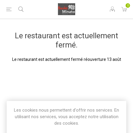
0
Le restaurant est actuellement
fermé.
Le restaurant est actuellement fermé réouverture 13 août
Les cookies nous permettent d'offrir nos services. En
utilisant nos services, vous acceptez notre utilisation
des cookies.