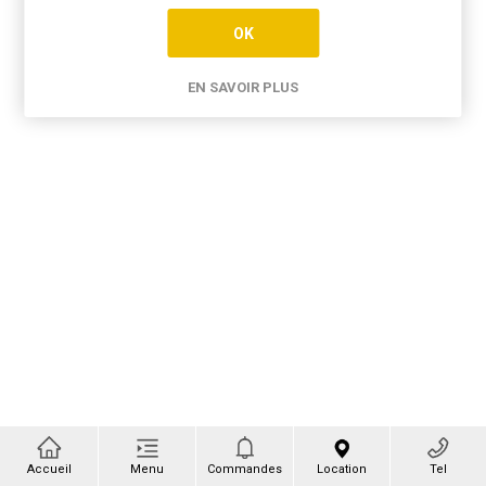
OK
EN SAVOIR PLUS
Accueil
Menu
Commandes
Location
Tel