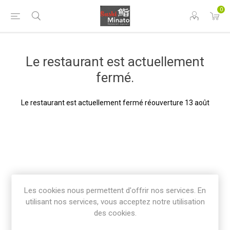
0
Le restaurant est actuellement
fermé.
Le restaurant est actuellement fermé réouverture 13 août
Les cookies nous permettent d'offrir nos services. En
utilisant nos services, vous acceptez notre utilisation
des cookies.