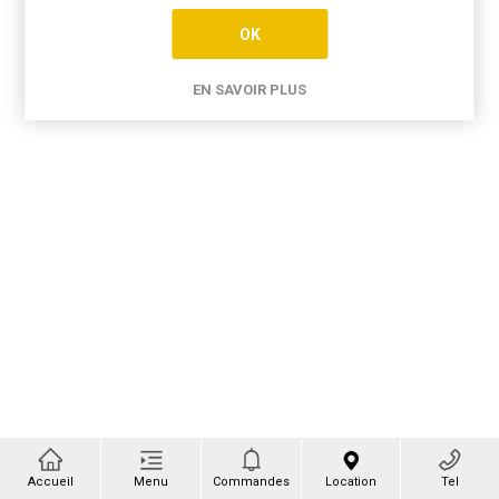
OK
EN SAVOIR PLUS
Accueil
Menu
Commandes
Location
Tel