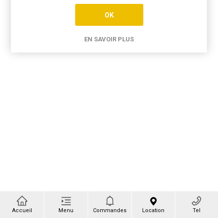
OK
EN SAVOIR PLUS
Accueil
Menu
Commandes
Location
Tel