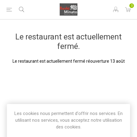
0
Le restaurant est actuellement
fermé.
Le restaurant est actuellement fermé réouverture 13 août
Les cookies nous permettent d'offrir nos services. En
utilisant nos services, vous acceptez notre utilisation
des cookies.