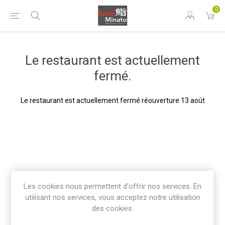
0
Le restaurant est actuellement
fermé.
Le restaurant est actuellement fermé réouverture 13 août
Les cookies nous permettent d'offrir nos services. En
utilisant nos services, vous acceptez notre utilisation
des cookies.