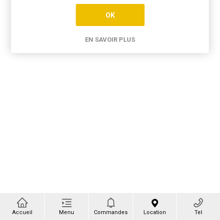
OK
EN SAVOIR PLUS
Accueil
Menu
Commandes
Location
Tel