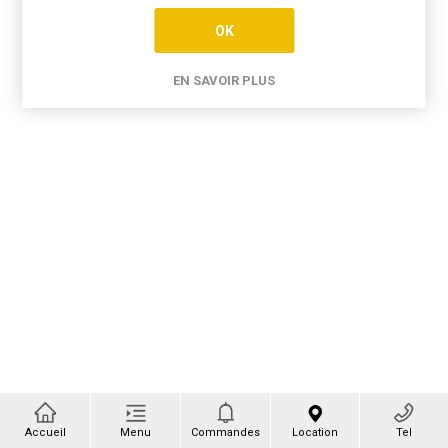
OK
EN SAVOIR PLUS
Accueil
Menu
Commandes
Location
Tel