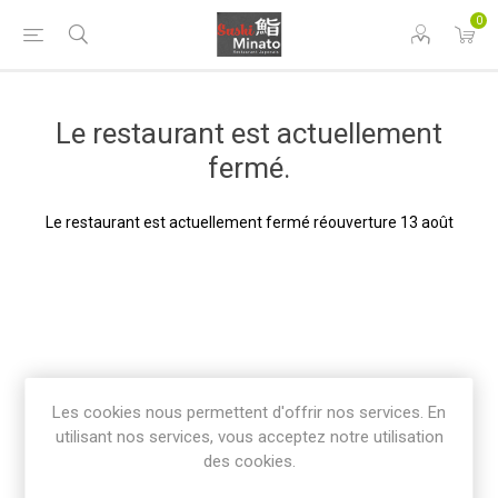
0
Le restaurant est actuellement
fermé.
Le restaurant est actuellement fermé réouverture 13 août
Les cookies nous permettent d'offrir nos services. En
utilisant nos services, vous acceptez notre utilisation
des cookies.