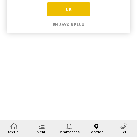
OK
EN SAVOIR PLUS
Accueil
Menu
Commandes
Location
Tel