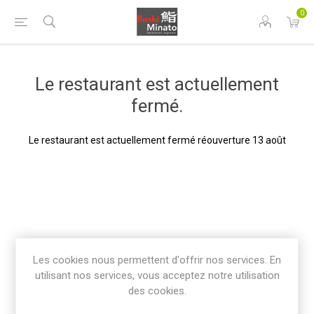
0
Le restaurant est actuellement
fermé.
Le restaurant est actuellement fermé réouverture 13 août
Les cookies nous permettent d'offrir nos services. En
utilisant nos services, vous acceptez notre utilisation
des cookies.