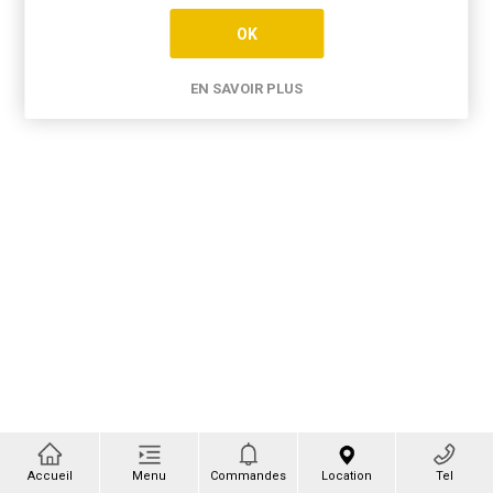
OK
EN SAVOIR PLUS
Accueil
Menu
Commandes
Location
Tel