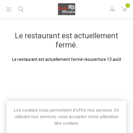
0
Le restaurant est actuellement
fermé.
Le restaurant est actuellement fermé réouverture 13 août
Les cookies nous permettent d'offrir nos services. En
utilisant nos services, vous acceptez notre utilisation
des cookies.