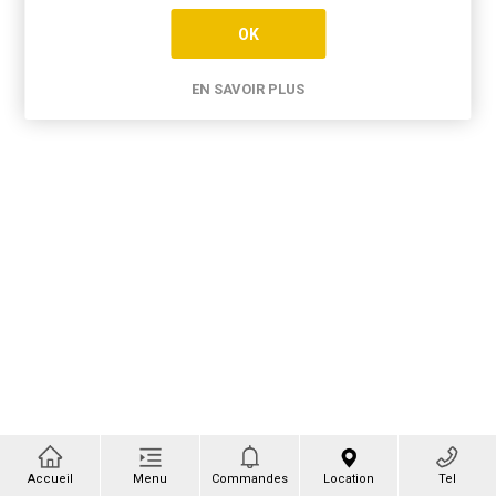
OK
EN SAVOIR PLUS
Accueil
Menu
Commandes
Location
Tel