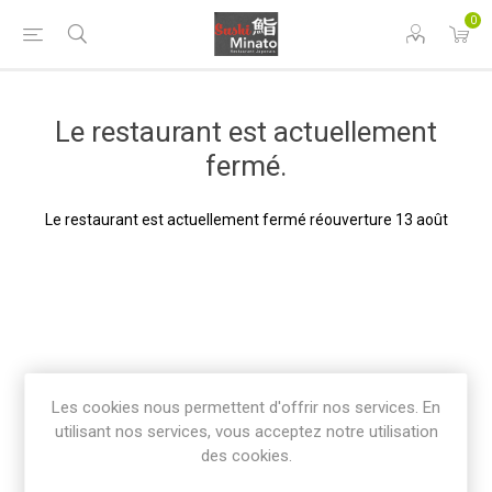
0
Le restaurant est actuellement
fermé.
Le restaurant est actuellement fermé réouverture 13 août
Les cookies nous permettent d'offrir nos services. En
utilisant nos services, vous acceptez notre utilisation
des cookies.