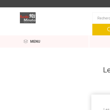
MENU
Le
Les 