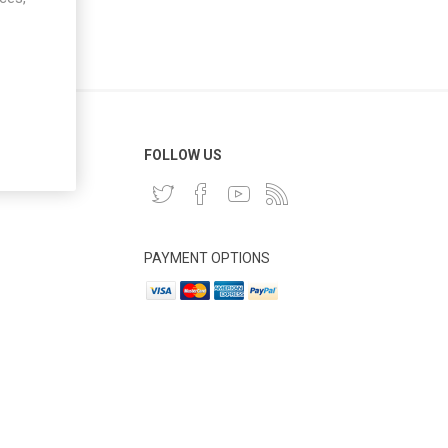
 CLIENT
FOLLOW US
PAYMENT OPTIONS