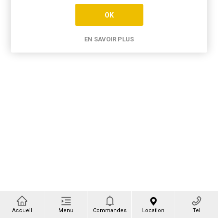
OK
EN SAVOIR PLUS
Accueil
Menu
Commandes
Location
Tel