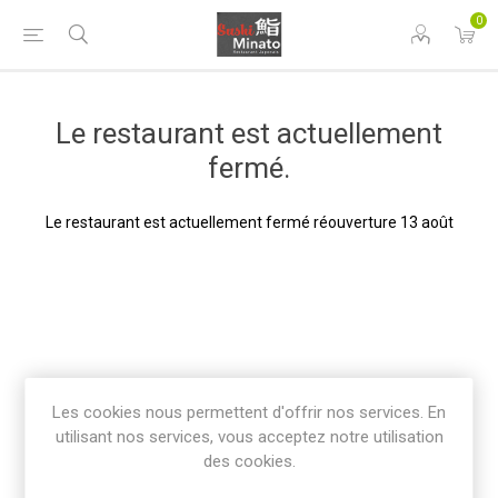
0
Le restaurant est actuellement
fermé.
Le restaurant est actuellement fermé réouverture 13 août
Les cookies nous permettent d'offrir nos services. En
utilisant nos services, vous acceptez notre utilisation
des cookies.