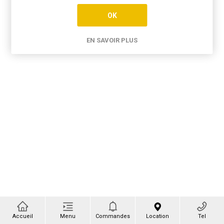
OK
EN SAVOIR PLUS
Accueil
Menu
Commandes
Location
Tel