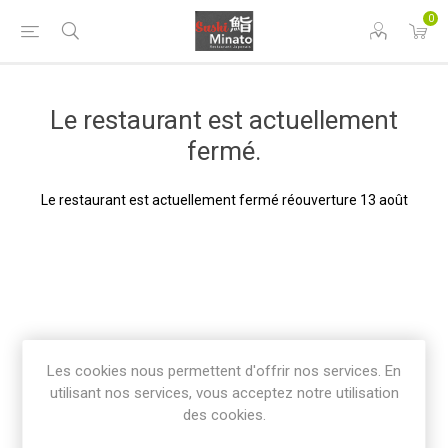
0
Le restaurant est actuellement
fermé.
Le restaurant est actuellement fermé réouverture 13 août
Les cookies nous permettent d'offrir nos services. En
utilisant nos services, vous acceptez notre utilisation
des cookies.