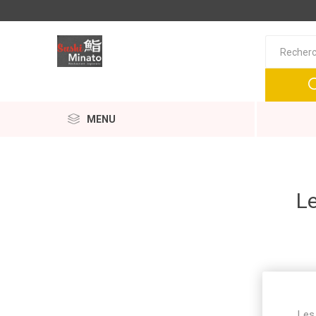
MENU
Le
Les 