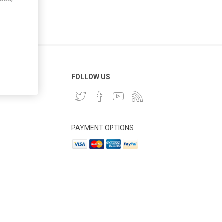
 CLIENT
FOLLOW US
PAYMENT OPTIONS