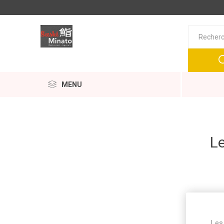
MENU
Le
Les 