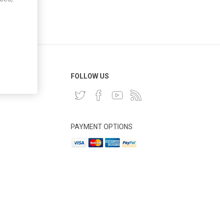
 CLIENT
FOLLOW US
PAYMENT OPTIONS