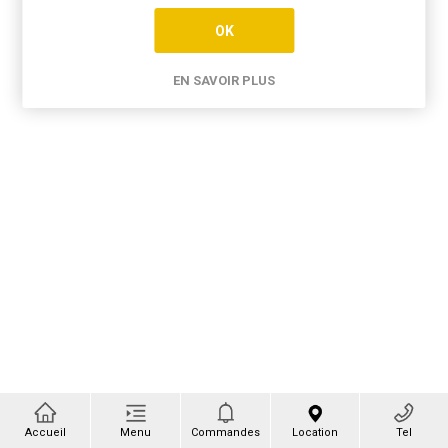
OK
EN SAVOIR PLUS
Accueil
Menu
Commandes
Location
Tel