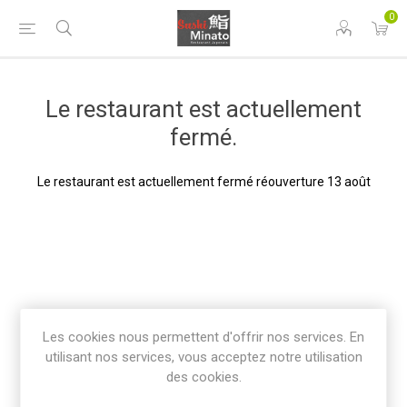
0
Le restaurant est actuellement
fermé.
Le restaurant est actuellement fermé réouverture 13 août
Les cookies nous permettent d'offrir nos services. En
utilisant nos services, vous acceptez notre utilisation
des cookies.