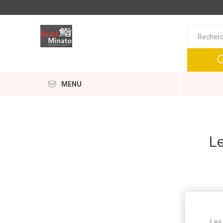
MENU
Le
Les 