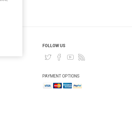
 CLIENT
FOLLOW US
PAYMENT OPTIONS