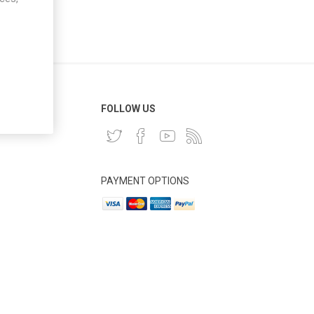
 CLIENT
FOLLOW US
PAYMENT OPTIONS