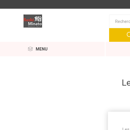
MENU
Le
Les 