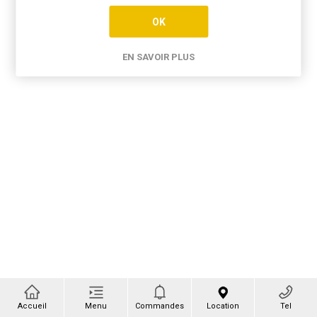
OK
EN SAVOIR PLUS
Accueil
Menu
Commandes
Location
Tel