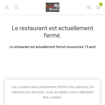
0
Le restaurant est actuellement
fermé.
Le restaurant est actuellement fermé réouverture 13 août
Les cookies nous permettent d'offrir nos services. En
utilisant nos services, vous acceptez notre utilisation
des cookies.