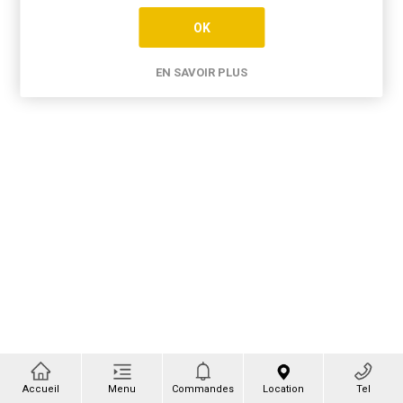
OK
EN SAVOIR PLUS
Accueil
Menu
Commandes
Location
Tel