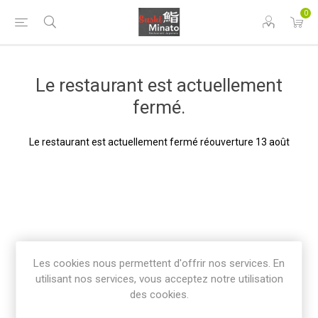
0
Le restaurant est actuellement
fermé.
Le restaurant est actuellement fermé réouverture 13 août
Les cookies nous permettent d'offrir nos services. En
utilisant nos services, vous acceptez notre utilisation
des cookies.