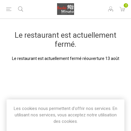
0
Le restaurant est actuellement
fermé.
Le restaurant est actuellement fermé réouverture 13 août
Les cookies nous permettent d'offrir nos services. En
utilisant nos services, vous acceptez notre utilisation
des cookies.