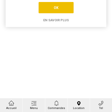
OK
EN SAVOIR PLUS
Accueil
Menu
Commandes
Location
Tel