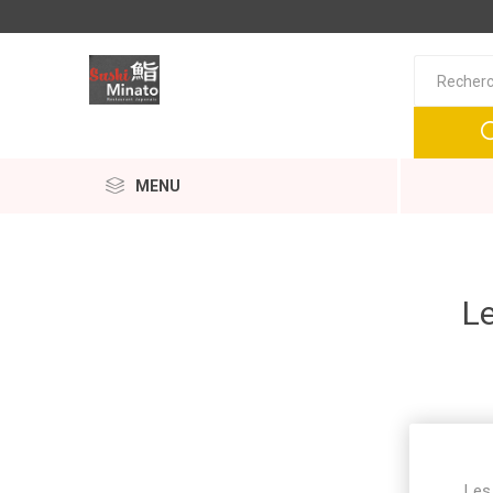
MENU
Le
Les 