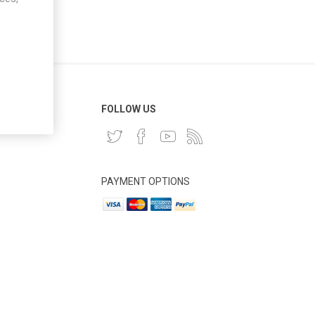
 CLIENT
FOLLOW US
PAYMENT OPTIONS