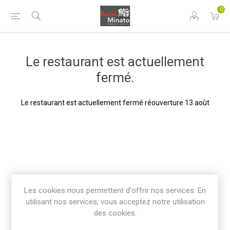
0
Le restaurant est actuellement
fermé.
Le restaurant est actuellement fermé réouverture 13 août
Les cookies nous permettent d'offrir nos services. En
utilisant nos services, vous acceptez notre utilisation
des cookies.