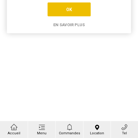
OK
EN SAVOIR PLUS
Accueil
Menu
Commandes
Location
Tel