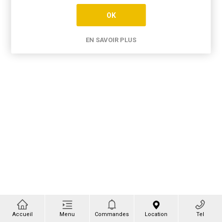
OK
EN SAVOIR PLUS
Accueil
Menu
Commandes
Location
Tel