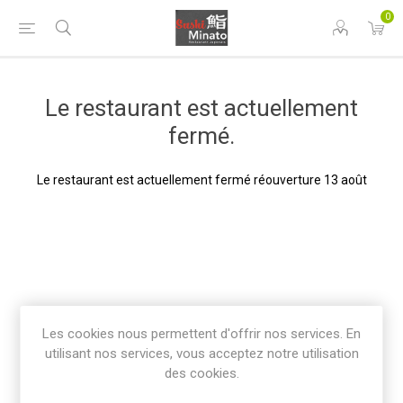
0
Le restaurant est actuellement
fermé.
Le restaurant est actuellement fermé réouverture 13 août
Les cookies nous permettent d'offrir nos services. En
utilisant nos services, vous acceptez notre utilisation
des cookies.